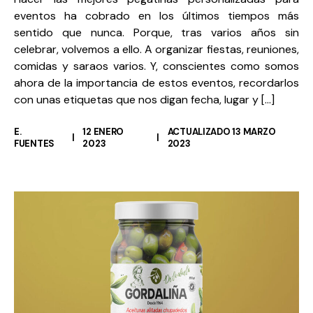
eventos ha cobrado en los últimos tiempos más
sentido que nunca. Porque, tras varios años sin
celebrar, volvemos a ello. A organizar fiestas, reuniones,
comidas y saraos varios. Y, conscientes como somos
ahora de la importancia de estos eventos, recordarlos
con unas etiquetas que nos digan fecha, lugar y […]
E.
12 ENERO
ACTUALIZADO 13 MARZO
FUENTES
2023
2023