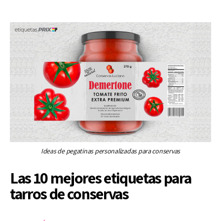
Ideas de pegatinas personalizadas para conservas
Las 10 mejores etiquetas para
tarros de conservas