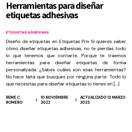
Herramientas para diseñar
etiquetas adhesivas
ETIQUETAS ADHESIVAS
Diseño de etiquetas en Etiquetas Prix Si quieres saber
cómo diseñar etiquetas adhesivas, no te pierdas todo
lo que tenemos que contarte. Porque te traemos
herramientas para diseñar etiquetas de forma
personalizada. ¿Sabes cuáles son esas herramientas?
No hace falta que busques por ninguna parte. Todo lo
que necesitas para diseñar etiquetas lo tienes en […]
REME C.
10 NOVIEMBRE
ACTUALIZADO 13 MARZO
ROMERO
2022
2023