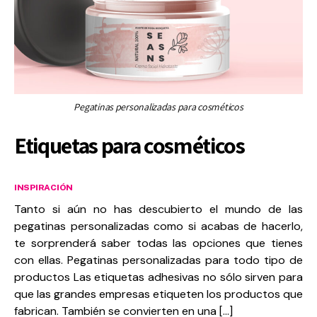
Pegatinas personalizadas para cosméticos
Etiquetas para cosméticos
INSPIRACIÓN
Tanto si aún no has descubierto el mundo de las
pegatinas personalizadas como si acabas de hacerlo,
te sorprenderá saber todas las opciones que tienes
con ellas. Pegatinas personalizadas para todo tipo de
productos Las etiquetas adhesivas no sólo sirven para
que las grandes empresas etiqueten los productos que
fabrican. También se convierten en una […]