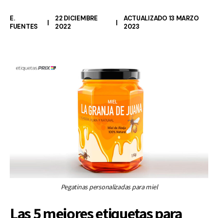
E.
22 DICIEMBRE
ACTUALIZADO 13 MARZO
FUENTES
2022
2023
Pegatinas personalizadas para miel
Las 5 mejores etiquetas para