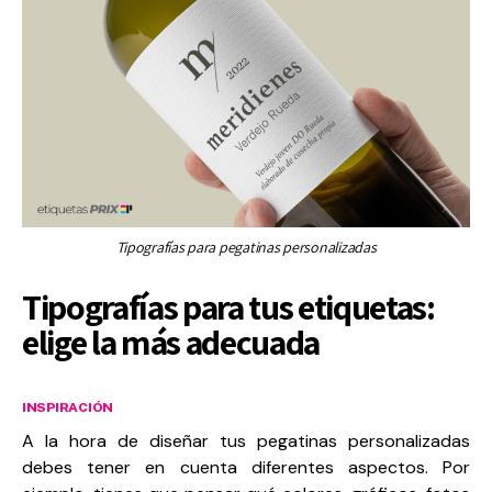
Tipografías para pegatinas personalizadas
Tipografías para tus etiquetas:
elige la más adecuada
INSPIRACIÓN
A la hora de diseñar tus pegatinas personalizadas
debes tener en cuenta diferentes aspectos. Por