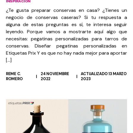
INSPIRACIÓN
¿Te gusta preparar conservas en casa? ¿Tienes un
negocio de conservas caseras? Si tu respuesta a
alguna de estas preguntas es sí, te interesa seguir
leyendo. Porque vamos a mostrarte aquí algo que
necesitas: pegatinas personalizadas para tarros de
conservas. Diseñar pegatinas personalizadas en
Etiquetas Prix Y es que no hay nada mejor para aportar
[…]
REME C.
24 NOVIEMBRE
ACTUALIZADO 13 MARZO
ROMERO
2022
2023