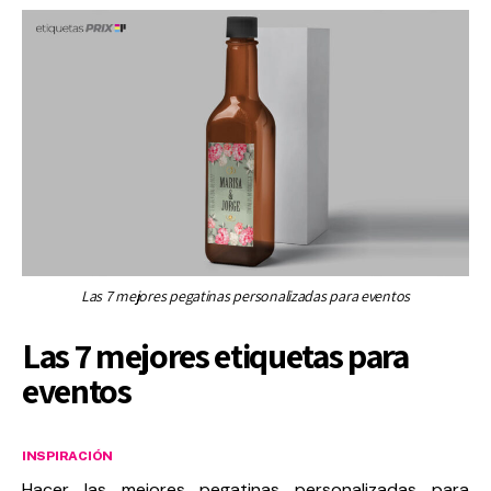
Las 7 mejores pegatinas personalizadas para eventos
Las 7 mejores etiquetas para
eventos
INSPIRACIÓN
Hacer las mejores pegatinas personalizadas para