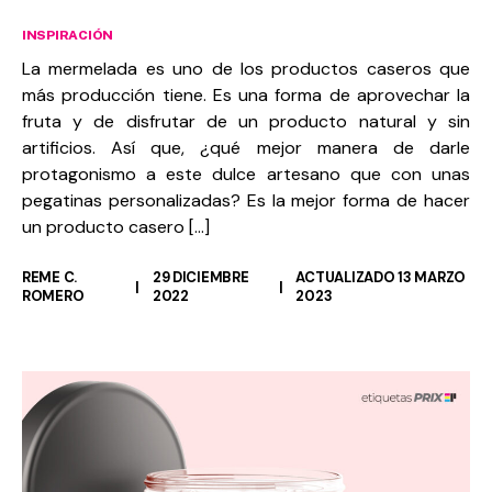
INSPIRACIÓN
La mermelada es uno de los productos caseros que
más producción tiene. Es una forma de aprovechar la
fruta y de disfrutar de un producto natural y sin
artificios. Así que, ¿qué mejor manera de darle
protagonismo a este dulce artesano que con unas
pegatinas personalizadas? Es la mejor forma de hacer
un producto casero […]
REME C.
29 DICIEMBRE
ACTUALIZADO 13 MARZO
ROMERO
2022
2023