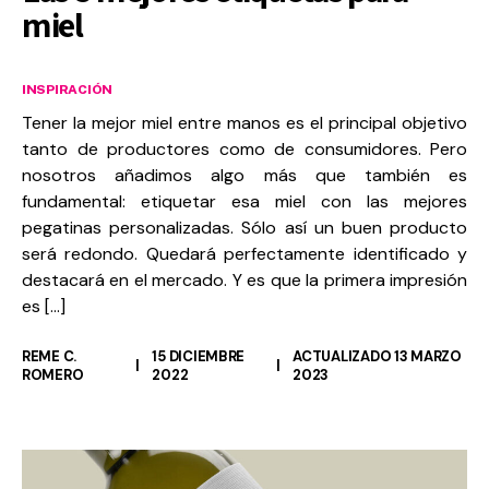
miel
INSPIRACIÓN
Tener la mejor miel entre manos es el principal objetivo
tanto de productores como de consumidores. Pero
nosotros añadimos algo más que también es
fundamental: etiquetar esa miel con las mejores
pegatinas personalizadas. Sólo así un buen producto
será redondo. Quedará perfectamente identificado y
destacará en el mercado. Y es que la primera impresión
es […]
REME C.
15 DICIEMBRE
ACTUALIZADO 13 MARZO
ROMERO
2022
2023