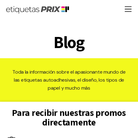
Blog
Toda la información sobre el apasionante mundo de
las etiquetas autoadhesivas, el diseño, los tipos de
papel y mucho más
Para recibir nuestras promos
directamente