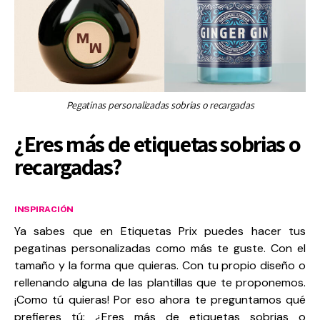
Pegatinas personalizadas sobrias o recargadas
¿Eres más de etiquetas sobrias o
recargadas?
INSPIRACIÓN
Ya sabes que en Etiquetas Prix puedes hacer tus
pegatinas personalizadas como más te guste. Con el
tamaño y la forma que quieras. Con tu propio diseño o
rellenando alguna de las plantillas que te proponemos.
¡Como tú quieras! Por eso ahora te preguntamos qué
prefieres tú: ¿Eres más de etiquetas sobrias o