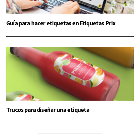
Guía para hacer etiquetas en Etiquetas Prix
Trucos para diseñar una etiqueta