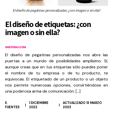
El diseño de pegatinas personalizadas: ¿con imagen o sin ella?
El diseño de etiquetas: ¿con
imagen o sin ella?
INSPIRACIÓN
El diseño de pegatinas personalizadas nos abre las
puertas a un mundo de posibilidades amplísimo. Sí,
aunque creas que en tus etiquetas sólo puedes poner
el nombre de tu empresa o de tu producto, te
equivocas. El etiquetado de un producto o un objeto
nos permite numerosas opciones, convirtiéndose en
una poderosa arma de comunicación. […]
E.
1 DICIEMBRE
ACTUALIZADO 13 MARZO
FUENTES
2022
2023