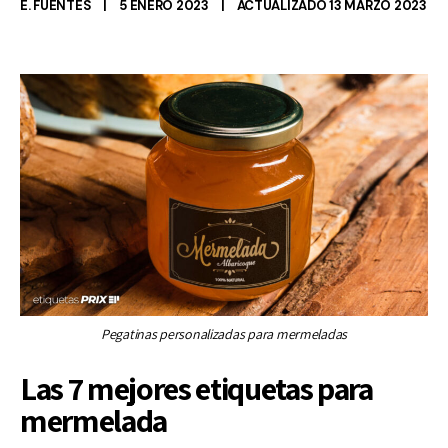
E. FUENTES
5 ENERO 2023
ACTUALIZADO 13 MARZO 2023
Pegatinas personalizadas para mermeladas
Las 7 mejores etiquetas para
mermelada