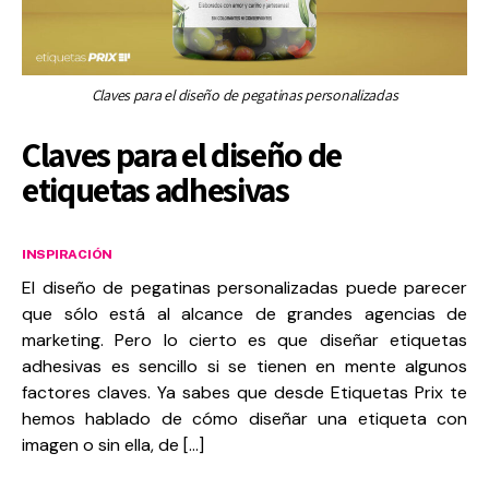
Claves para el diseño de pegatinas personalizadas
Claves para el diseño de
etiquetas adhesivas
INSPIRACIÓN
El diseño de pegatinas personalizadas puede parecer
que sólo está al alcance de grandes agencias de
marketing. Pero lo cierto es que diseñar etiquetas
adhesivas es sencillo si se tienen en mente algunos
factores claves. Ya sabes que desde Etiquetas Prix te
hemos hablado de cómo diseñar una etiqueta con
imagen o sin ella, de […]