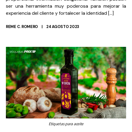
ser una herramienta muy poderosa para mejorar la
experiencia del cliente y fortalecer la identidad […]
REME C. ROMERO
24 AGOSTO 2023
Etiquetas para aceite