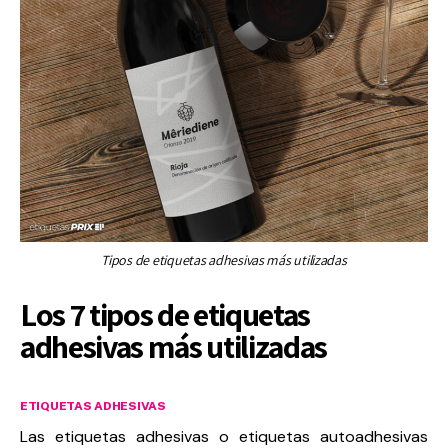
Tipos de etiquetas adhesivas más utilizadas
Los 7 tipos de etiquetas
adhesivas más utilizadas
ETIQUETAS ADHESIVAS
Las etiquetas adhesivas o etiquetas autoadhesivas