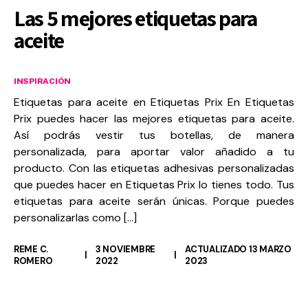
Las 5 mejores etiquetas para
aceite
INSPIRACIÓN
Etiquetas para aceite en Etiquetas Prix En Etiquetas
Prix puedes hacer las mejores etiquetas para aceite.
Así podrás vestir tus botellas, de manera
personalizada, para aportar valor añadido a tu
producto. Con las etiquetas adhesivas personalizadas
que puedes hacer en Etiquetas Prix lo tienes todo. Tus
etiquetas para aceite serán únicas. Porque puedes
personalizarlas como […]
REME C.
3 NOVIEMBRE
ACTUALIZADO 13 MARZO
ROMERO
2022
2023