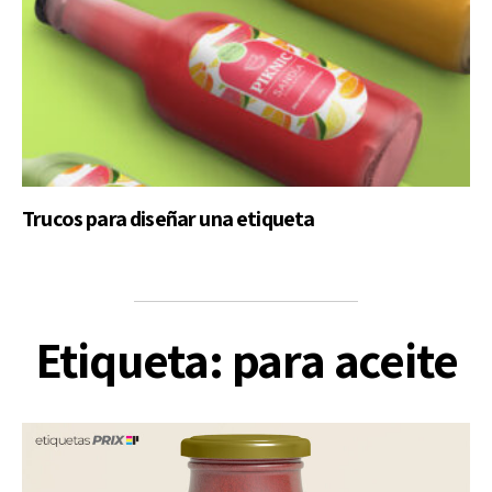
Trucos para diseñar una etiqueta
Etiqueta: para aceite