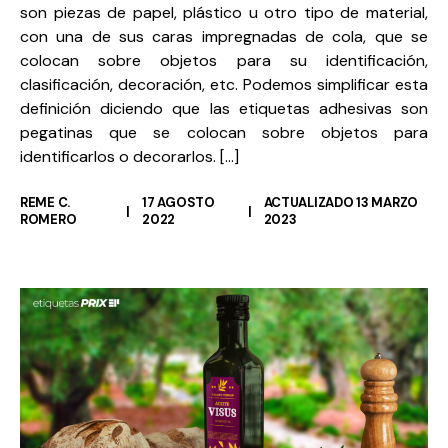
son piezas de papel, plástico u otro tipo de material,
con una de sus caras impregnadas de cola, que se
colocan sobre objetos para su identificación,
clasificación, decoración, etc. Podemos simplificar esta
definición diciendo que las etiquetas adhesivas son
pegatinas que se colocan sobre objetos para
identificarlos o decorarlos. […]
REME C.
17 AGOSTO
ACTUALIZADO 13 MARZO
ROMERO
2022
2023