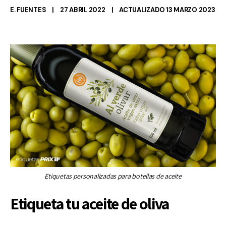
E. FUENTES
27 ABRIL 2022
ACTUALIZADO 13 MARZO 2023
Etiquetas personalizadas para botellas de aceite
Etiqueta tu aceite de oliva