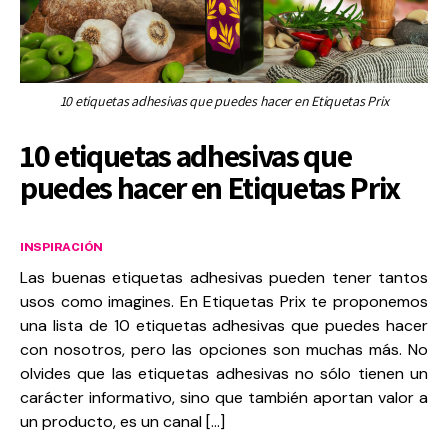
10 etiquetas adhesivas que puedes hacer en Etiquetas Prix
10 etiquetas adhesivas que
puedes hacer en Etiquetas Prix
INSPIRACIÓN
Las buenas etiquetas adhesivas pueden tener tantos
usos como imagines. En Etiquetas Prix te proponemos
una lista de 10 etiquetas adhesivas que puedes hacer
con nosotros, pero las opciones son muchas más. No
olvides que las etiquetas adhesivas no sólo tienen un
carácter informativo, sino que también aportan valor a
un producto, es un canal […]