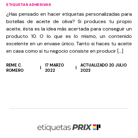
ETIQUETAS ADHESIVAS
¿Has pensado en hacer etiquetas personalizadas para
botellas de aceite de oliva? Si produces tu propio
aceite, ésta es la idea más acertada para conseguir un
producto 10. O lo que es lo mismo, un contenido
excelente en un envase único. Tanto si haces tu aceite
en casa como si tu negocio consiste en producir […]
REME C.
17 MARZO
ACTUALIZADO 20 JULIO
ROMERO
2022
2023