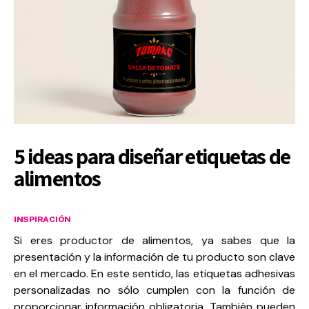
5 ideas para diseñar etiquetas de
alimentos
INSPIRACIÓN
Si eres productor de alimentos, ya sabes que la
presentación y la información de tu producto son clave
en el mercado. En este sentido, las etiquetas adhesivas
personalizadas no sólo cumplen con la función de
proporcionar información obligatoria. También pueden