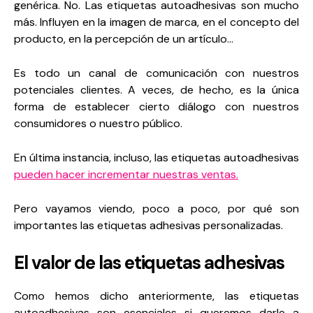
genérica. No. Las etiquetas autoadhesivas son mucho
más. Influyen en la imagen de marca, en el concepto del
producto, en la percepción de un artículo…
Es todo un canal de comunicación con nuestros
potenciales clientes. A veces, de hecho, es la única
forma de establecer cierto diálogo con nuestros
consumidores o nuestro público.
En última instancia, incluso, las etiquetas autoadhesivas
pueden hacer incrementar nuestras ventas.
Pero vayamos viendo, poco a poco, por qué son
importantes las etiquetas adhesivas personalizadas.
El valor de las etiquetas adhesivas
Como hemos dicho anteriormente, las etiquetas
autoadhesivas son esenciales si queremos darle a