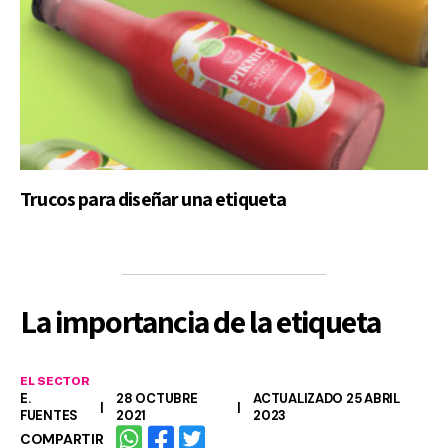
Trucos para diseñar una etiqueta
La importancia de la etiqueta
EL SECTOR
E.
28 OCTUBRE
ACTUALIZADO 25 ABRIL
FUENTES
2021
2023
COMPARTIR