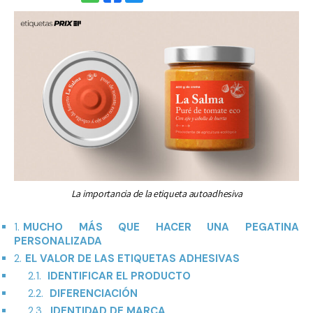
La importancia de la etiqueta autoadhesiva
1.
MUCHO MÁS QUE HACER UNA PEGATINA
PERSONALIZADA
2.
EL VALOR DE LAS ETIQUETAS ADHESIVAS
2.1.
IDENTIFICAR EL PRODUCTO
2.2.
DIFERENCIACIÓN
2.3.
IDENTIDAD DE MARCA