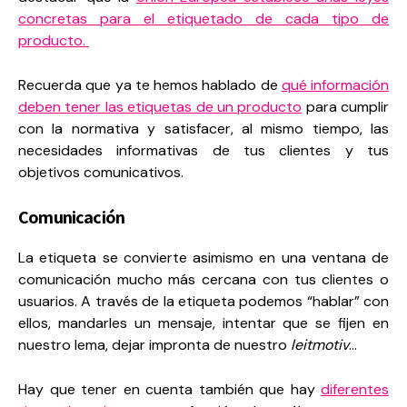
concretas para el etiquetado de cada tipo de
producto.
Recuerda que ya te hemos hablado de
qué información
deben tener las etiquetas de un producto
para cumplir
con la normativa y satisfacer, al mismo tiempo, las
necesidades informativas de tus clientes y tus
objetivos comunicativos.
Comunicación
La etiqueta se convierte asimismo en una ventana de
comunicación mucho más cercana con tus clientes o
usuarios. A través de la etiqueta podemos “hablar” con
ellos, mandarles un mensaje, intentar que se fijen en
nuestro lema, dejar impronta de nuestro
leitmotiv
…
Hay que tener en cuenta también que hay
diferentes