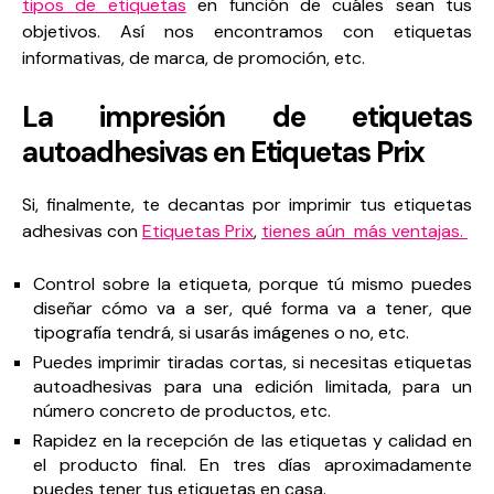
tipos de etiquetas
en función de cuáles sean tus
objetivos. Así nos encontramos con etiquetas
informativas, de marca, de promoción, etc.
La impresión de etiquetas
autoadhesivas en Etiquetas Prix
Si, finalmente, te decantas por imprimir tus etiquetas
adhesivas con
Etiquetas Prix
,
tienes aún más ventajas.
Control sobre la etiqueta, porque tú mismo puedes
diseñar cómo va a ser, qué forma va a tener, que
tipografía tendrá, si usarás imágenes o no, etc.
Puedes imprimir tiradas cortas, si necesitas etiquetas
autoadhesivas para una edición limitada, para un
número concreto de productos, etc.
Rapidez en la recepción de las etiquetas y calidad en
el producto final. En tres días aproximadamente
puedes tener tus etiquetas en casa.