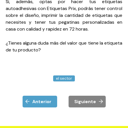
Si, además, optas por hacer tus etiquetas
autoadhesivas con Etiquetas Prix, podrás tener control
sobre el diseño, imprimir la cantidad de etiquetas que
necesites y tener tus pegatinas personalizadas en
casa con calidad y rapidez en 72 horas.
¿Tienes alguna duda más del valor que tiene la etiqueta
de tu producto?
el sector
Anterior
Siguiente