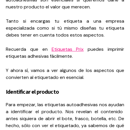
nuestro producto el valor que merecen.
Tanto si encargas tu etiqueta a una empresa
especializada como si tú mismo diseñas tu etiqueta
debes tener en cuenta todos estos aspectos.
Recuerda que en
Etiquetas Prix
puedes imprimir
etiquetas adhesivas fácilmente.
Y ahora sí, vamos a ver algunos de los aspectos que
convierten al etiquetado en esencial.
Identificar el producto
Para empezar,
las etiquetas autoadhesivas nos ayudan
a identificar el producto. Nos revela
n
el contenido
antes siquiera de abrir el bote, frasco, botella, etc. De
hecho, sólo con ver el etiquetado, ya sabemos
de qué