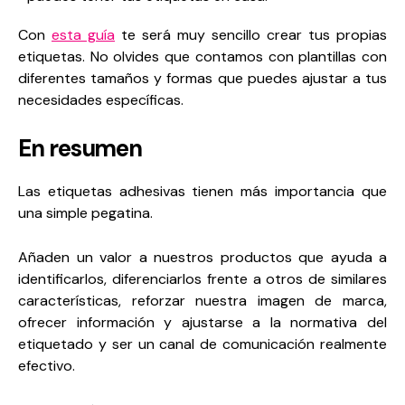
Con
esta guía
te será muy sencillo crear tus propias
etiquetas. No olvides que contamos con plantillas con
diferentes tamaños y formas que puedes ajustar a tus
necesidades específicas.
En resumen
Las etiquetas adhesivas tienen más importancia que
una simple pegatina.
Añaden un valor a nuestros productos que ayuda a
identificarlos, diferenciarlos frente a otros de similares
características, reforzar nuestra imagen de marca,
ofrecer información y ajustarse a la normativa del
etiquetado y ser un canal de comunicación realmente
efectivo.