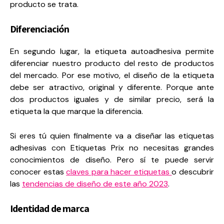
producto se trata.
Diferenciación
En segundo lugar, la etiqueta autoadhesiva permite
diferenciar nuestro producto del resto de productos
del mercado. Por ese motivo, el diseño de la etiqueta
debe ser atractivo, original y diferente. Porque ante
dos productos iguales y de similar precio, será la
etiqueta la que marque la diferencia.
Si eres tú quien finalmente va a diseñar las etiquetas
adhesivas con Etiquetas Prix no necesitas grandes
conocimientos de diseño. Pero sí te puede servir
conocer estas
claves para hacer etiquetas
o descubrir
las
tendencias de diseño de este año 2023
.
Identidad de marca