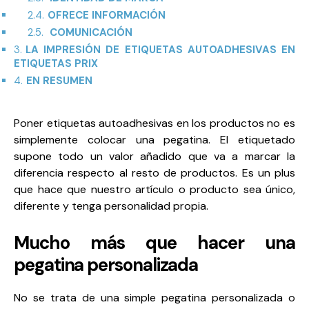
2.4.
OFRECE INFORMACIÓN
2.5.
COMUNICACIÓN
3.
LA IMPRESIÓN DE ETIQUETAS AUTOADHESIVAS EN
ETIQUETAS PRIX
4.
EN RESUMEN
Poner
etiquetas autoadhesivas
en
los
productos no es
simplemente colocar una pegatina. El etiquetado
supone todo un valor añadido que va a marcar la
diferencia respecto al resto de productos.
Es un plus
que hace que nuestro artículo o producto sea único,
diferente y tenga personalidad propia.
Mucho más que hacer una
pegatina personalizada
No se trata de una simple pegatina personalizada o