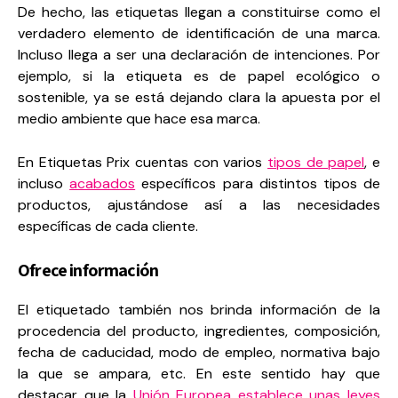
De hecho, las etiquetas llegan a constituirse como el
verdadero elemento de identificación de una marca.
Incluso llega a ser una declaración de intenciones. Por
ejemplo, si la etiqueta es de papel ecológico o
sostenible, ya se está dejando clara la apuesta por el
medio ambiente que hace esa marca.
En Etiquetas Prix cuentas con varios
tipos de papel
, e
incluso
acabados
específicos para distintos tipos de
productos, ajustándose así a las necesidades
específicas de cada cliente.
Ofrece información
El etiquetado también nos brinda información de la
procedencia del producto, ingredientes, composición,
fecha de caducidad, modo de empleo, normativa bajo
la que se ampara, etc. En este sentido hay que
destacar que la
Unión Europea establece unas leyes